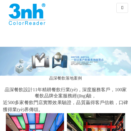
品深餐飲落地案例
品深餐飲設計11年精耕餐飲行業(yè)，深度服務客戶，100家
餐飲品牌全案服務經(jīng)驗，
近500多家餐飲門店實際效果驗證，品質贏得客戶信賴，口碑
獲得業(yè)界傳頌。