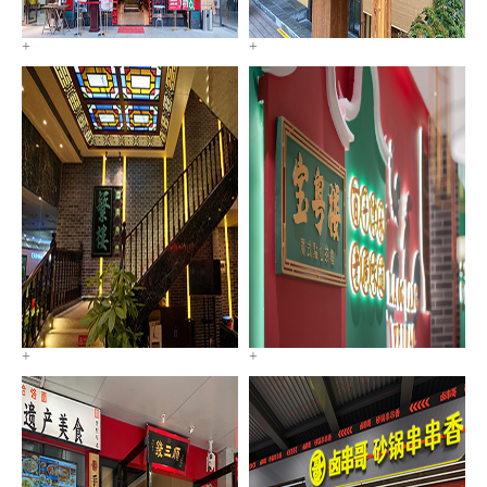
+
+
+
+