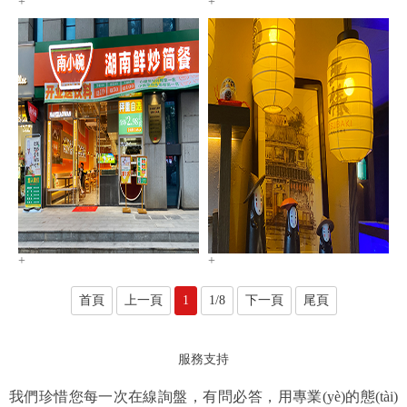
+
+
+
+
首頁
上一頁
1
1/8
下一頁
尾頁
服務支持
我們珍惜您每一次在線詢盤，有問必答，用專業(yè)的態(tài)