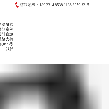
咨詢熱線：189 2314 8538 / 136 3259 3215
品深餐飲
餐飲案例
設計資訊
服務支持
(lián)系
我們