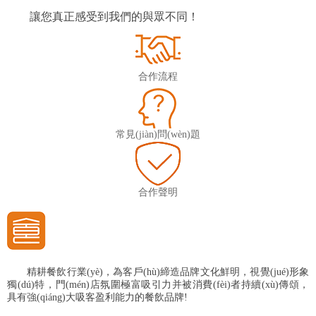
讓您真正感受到我們的與眾不同！
合作流程
常見(jiàn)問(wèn)題
合作聲明
精耕餐飲行業(yè)，為客戶(hù)締造品牌文化鮮明，視覺(jué)形象
獨(dú)特，門(mén)店氛圍極富吸引力并被消費(fèi)者持續(xù)傳頌，
具有強(qiáng)大吸客盈利能力的餐飲品牌!