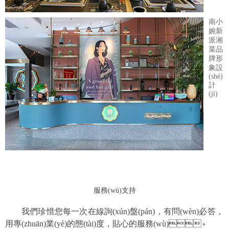
南小
婉新
派湘
菜品
牌形
象設
(shè)
計
(jì)
服務(wù)支持
我們珍惜您每一次在線詢(xún)盤(pán)，有問(wèn)必答，
用專(zhuān)業(yè)的態(tài)度，貼心的服務(wù)。