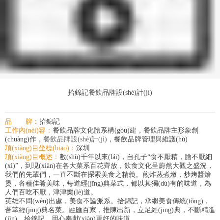
拾錦記餐飲品牌設(shè)計(jì)
品 牌：
拾錦記
工作內(nèi)容：
餐飲品牌文化體系構(gòu)建，餐飲品牌主形象創
(chuàng)作，
餐飲品牌設(shè)計(jì)
，餐飲品牌管理與維護(hù)
項(xiàng)目坐標(biāo)：
深圳
項(xiàng)目概述：
數(shù)千年以來(lái)，自孔子“食不厭精，膾不厭細
(xì)”，到現(xiàn)在各大菜系百花齊放，飲食文化呈蔚然大觀之盛況，
我們的先輩們，一直不斷在探索美食之精義。煎炸蒸煮燉，炒烤醬燴
煲，各種佳肴美味，每道經(jīng)典菜式，都以其獨(dú)有的味道，為
人們百吃不厭，津津樂(lè)道。
英雄不問(wèn)出處，美食不論派系。拾錦記，承繼美食傳統(tǒng)，
薈萃經(jīng)典名菜。融匯百家，推陳出新，立足經(jīng)典，不斷精進
(jìn)。拾錦記，用心奉獻(xiàn)更好的味道。