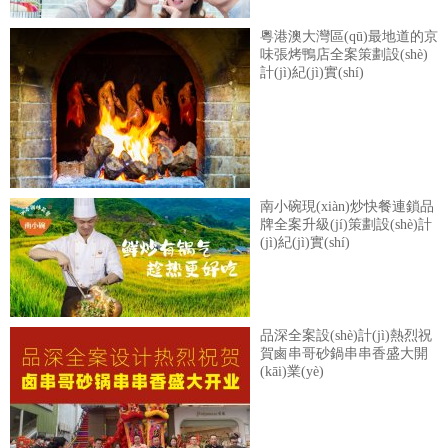
粵港澳大灣區(qū)最地道的京
味張烤鴨店全案策劃設(shè)
計(jì)紀(jì)實(shí)
南小碗現(xiàn)炒快餐連鎖品
牌全案升級(jí)策劃設(shè)計
(jì)紀(jì)實(shí)
品深全案設(shè)計(jì)熱烈祝
賀鹵串哥砂鍋串串香盛大開
(kāi)業(yè)